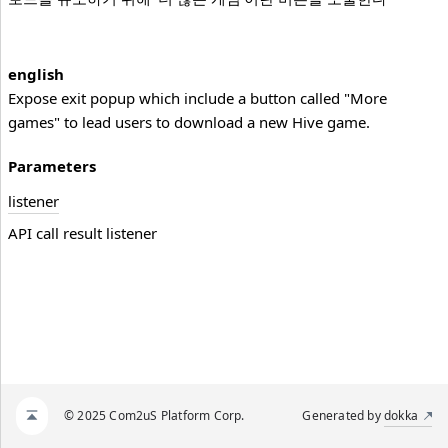
english
Expose exit popup which include a button called "More
games" to lead users to download a new Hive game.
Parameters
listener
API call result listener
© 2025 Com2uS Platform Corp.
Generated by
dokka