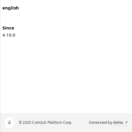
english
Since
4.10.0
© 2025 Com2uS Platform Corp.
Generated by
dokka