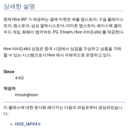
상세한 설명
현재 Hive IAP 가 제공하는 결제 마켓은 애플 앱스토어, 구글 플레이스
토어, 원스토어, 삼성 갤럭시스토어, 아마존 앱스토어, 페이스북 클라
우드 게임, 화웨이 앱커넥트, PG, Steam, Hive 러비(Lebi) 를 제공한다.
Hive 러비(Lebi) 상점은 중국 시장에서 상점을 구성하고 상품을 구매
할 수 있는 시스템으로서 Hive 에서 자체적으로 운영하고 있다.
Since
4.4.0
작성자
imsunghoon
이 클래스에 대한 문서화 페이지는 다음의 파일로부터 생성되었습니
다.:
HIVE_IAPV4.h