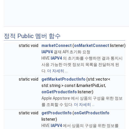
정적 Public 멤버 함수
static void
marketConnect
(
onMarketConnect
listener)
IAPV4
결재 API 초기화 요청
HIVE
IAPV4
의 초기화를 수행하면 결과 통지시
사용 가능한 마켓 정보의 목록을 전달하게 된
다.
더 자세히 ...
static void
getMarketProductInfo
(std::vector<
std::string > const &marketPidList,
onGetProductInfo
listener)
Apple Appstore 에서 상품의 구성을 위한 정보
를 조회할 수 있다.
더 자세히 ...
static void
getProductInfo
(
onGetProductInfo
listener)
HIVE
IAPV4
에서 상품의 구성을 위한 정보를