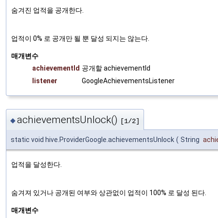
숨겨진 업적을 공개한다.
업적이 0% 로 공개만 될 뿐 달성 되지는 않는다.
매개변수
achievementId
공개할 achievementId
listener
GoogleAchievementsListener
achievementsUnlock()
◆
[1/2]
static void hive.ProviderGoogle.achievementsUnlock
(
String
achi
업적을 달성한다.
숨겨져 있거나 공개된 여부와 상관없이 업적이 100% 로 달성 된다.
매개변수