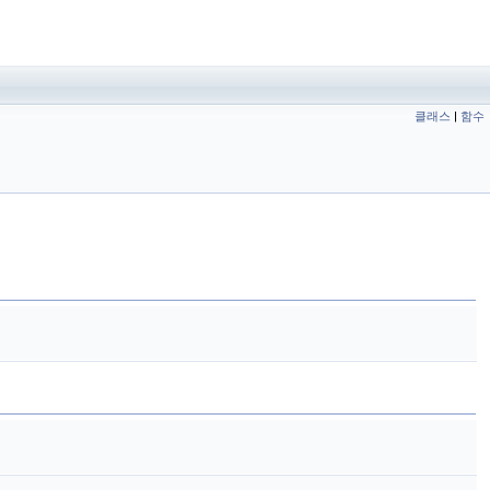
클래스
|
함수