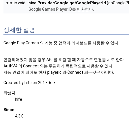
static void
hive.ProviderGoogle.getGooglePlayerId
(onGooglePla
Google Games Player ID를 반환한다.
상세한 설명
Google Play Games 의 기능 중 업적과 리더보드를 사용할 수 있다.
연결되어있지 않을 경우 API 를 호출 할 때 자동으로 연결을 시도 한다.
AuthV4 의 Connect 와는 무관하게 독립적으로 사용할 수 있다.
자동 연결이 되어도 현재 playerid 와 Connect 되는것은 아니다.
Created by hife on 2017. 6. 7.
작성자
hife
Since
4.3.0