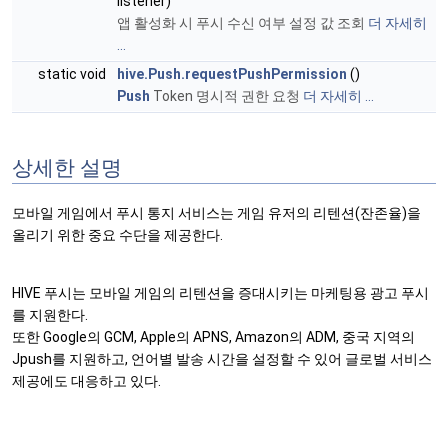
listener)
앱 활성화 시 푸시 수신 여부 설정 값 조회
더 자세히
...
static void
hive.Push.requestPushPermission
()
Push
Token 명시적 권한 요청
더 자세히 ...
상세한 설명
모바일 게임에서 푸시 통지 서비스는 게임 유저의 리텐션(잔존율)을
올리기 위한 중요 수단을 제공한다.
HIVE 푸시는 모바일 게임의 리텐션을 증대시키는 마케팅용 광고 푸시
를 지원한다.
또한 Google의 GCM, Apple의 APNS, Amazon의 ADM, 중국 지역의
Jpush를 지원하고, 언어별 발송 시간을 설정할 수 있어 글로벌 서비스
제공에도 대응하고 있다.