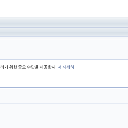
올리기 위한 중요 수단을 제공한다.
더 자세히 ...