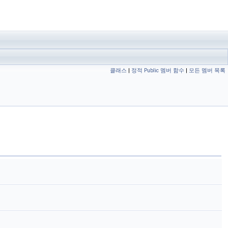
클래스
|
정적 Public 멤버 함수
|
모든 멤버 목록