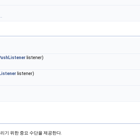
.
ushListener
listener)
Listener
listener)
올리기 위한 중요 수단을 제공한다.