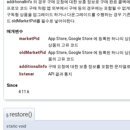
additionalInfo 의 경우 구매 요청에 대한 보충 정보로 구매 완료 
프로모 코드 구매 처럼 앱 외부에서 구매 등의 경우에는 포함될 수 없게 된
구독형 상품을 업그레이드 하거나 다운그레이드를 수행하는 경우 기존
드 oldMarketPid를 필수로 넣어야한다.
매개변수
marketPid
App Store, Google Store 에 등록된 하
상품의 고유 코드
oldMarketPid
App Store, Google Store 에 등록된 하
품의 고유 코드
additionalInfo
구매 요청에 대한 보충 정보를 포함한 문자열로
listener
API 결과 통지
Since
4.11.6
restore()
§
static void