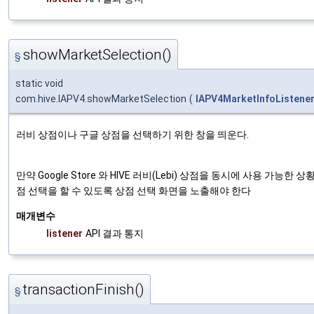
showMarketSelection()
§
static void
com.hive.IAPV4.showMarketSelection
(
IAPV4MarketInfoListene
러비 상점이나 구글 상점을 선택하기 위한 창을 띄운다.
만약 Google Store 와 HIVE 러비(Lebi) 상점을 동시에 사용 가능한
점 선택을 할 수 있도록 상점 선택 화면을 노출해야 한다
매개변수
listener
API 결과 통지
transactionFinish()
§