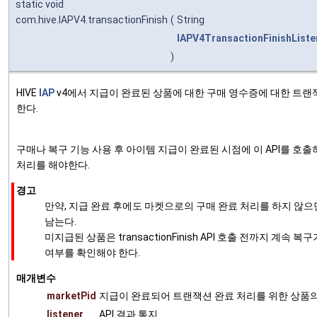
static void
com.hive.IAPV4.transactionFinish
(
String
IAPV4TransactionFinishListe
)
HIVE
IAP
v4에서 지급이 완료된 상품에 대한 구매 영수증에 대한 트랜
한다.
구매나 복구 기능 사용 후 아이템 지급이 완료된 시점에 이 API를 호
처리를 해야한다.
경고
만약, 지급 완료 후에도 마켓으로의 구매 완료 처리를 하지 않으
남는다.
미지급된 상품은 transactionFinish API 호출 전까지 계속 
여부를 확인해야 한다.
매개변수
marketPid
지급이 완료되어 트랜잭션 완료 처리를 위한 상품의 
listener
API 결과 통지