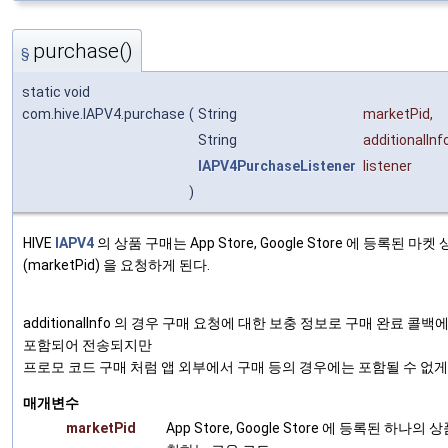
purchase()
§
static void
com.hive.IAPV4.purchase
(
String
marketPid
,
String
additionalInf
IAPV4PurchaseListener
listener
)
HIVE
IAPV4
의 상품 구매는 App Store, Google Store 에 등록된 마켓
(marketPid) 을 요청하게 된다.
additionalInfo 의 경우 구매 요청에 대한 보충 정보로 구매 완료 콜백
포함되어 전송되지만
프로모 코드 구매 처럼 앱 외부에서 구매 등의 경우에는 포함될 수 없게
매개변수
marketPid
App Store, Google Store 에 등록된 하나의 