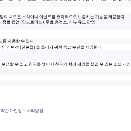
 게임의 새로운 소식이나 이벤트를 효과적으로 노출하는 기능을 제공한다
), 종료 팝업 (안드로이드), 무료 충전소, 리뷰 유도 팝업
더보드를 사용할 수 있다
의 리텐션 (잔존율) 을 올리기 위한 중요 수단을 제공한다.
나 수정할 수 있고 친구를 맺어서 친구와 함께 게임을 즐길 수 있는 소셜 게
용약관
개인정보 처리방침